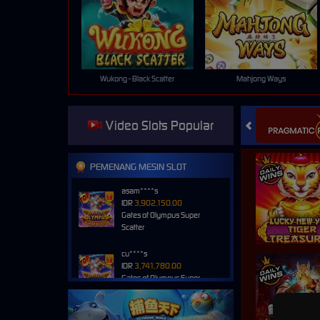
Wukong - Black Scatter
Mahjong Ways
Video Slots Popular
PEMENANG MESIN SLOT
asam****s
IDR
3,902,150.00
Gates of Olympus Super
Scatter
cu****s
IDR
3,741,780.00
Gates of Olympus Super
Scatter
asam****s