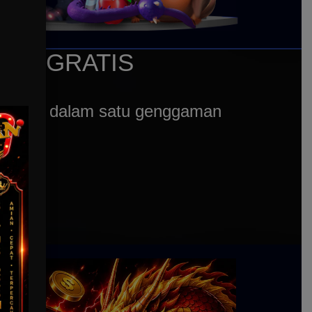
ASI GRATIS
APP
rmainan dalam satu genggaman
N303
stalasi