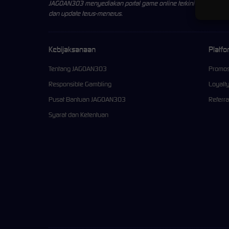
JAGOAN303 menyediakan portal game online terkini yang selalu 
dan update terus-menerus.
Kebijaksanaan
Platfo
Tentang JAGOAN303
Promos
Responsible Gambling
Loyalt
Pusat Bantuan JAGOAN303
Referra
Syarat dan Ketentuan