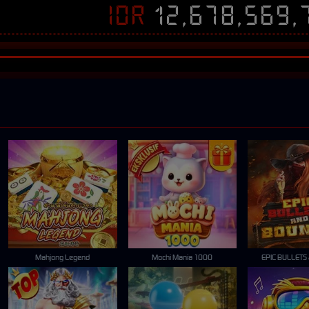
IDR
12,678,569,
Mahjong Legend
Mochi Mania 1000
EPIC BULLETS