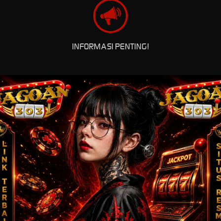
UNDUH APLIK
INFORMASI PENTING!
JAGOAN303 
Nikmati berbagai pe
JAGOA
App
Panduan in
DOWNLOAD
Android APK