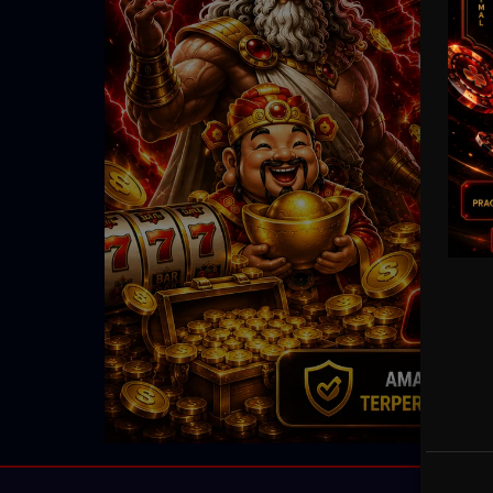
asam****s
IDR
2,068,500.00
Gates of Olympus Super
Scatter
asam****s
IDR
1,985,200.00
Gates of Olympus Super
Scatter