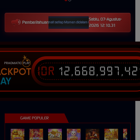
Sabtu, 07-Agustus-
Pemberitahuan
ar Jangan Terburu-buru, Nikmati setiap Momen didalam Game
Bermainlah dengan Bijak! Have
2026 12:10.31
IDR
12,668,997,42
ACKPOT
LAY
GAME POPULER