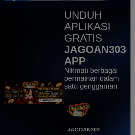
Scatter
UNDUH
edeh****l
IDR
2,532,000.00
APLIKASI
Gates of Olympus 1000
GRATIS
di****7
IDR
2,262,700.00
JAGOAN303
Gates of Olympus Super
Scatter
APP
kim****3
Nikmati berbagai
IDR
2,187,500.00
Sweet Bonanza 2500
permainan dalam
satu genggaman
kim****3
IDR
2,133,500.00
Sweet Bonanza 2500
asam****s
IDR
2,117,500.00
Gates of Olympus Super
Scatter
JAGOAN303
asam****s