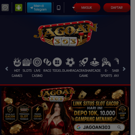
Main di
MASUK
DAFTAR
Telegram
HOT
SLOTS
LIVE
RACE
TOGEL
OLAHRAGA
CRASH
ARCADE
E-
SABUNG
PROMO
GAMES
CASINO
GAME
SPORTS
AYAM