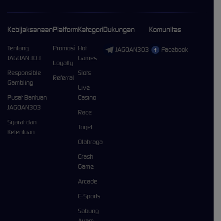
Kebijaksanaan
Platform
Kategori
Dukungan
Komunitas
Tentang
Promosi
Hot
JAGOAN303
Facebook
JAGOAN303
Games
Loyalty
Responsible
Slots
Referral
Gambling
Live
Pusat Bantuan
Casino
JAGOAN303
Race
Syarat dan
Togel
Ketentuan
Olahraga
Crash
Game
Arcade
E-Sports
Sabung
Ayam