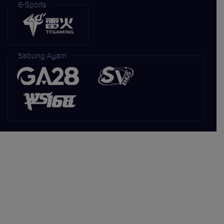
E-Sports
Sabung Ayam