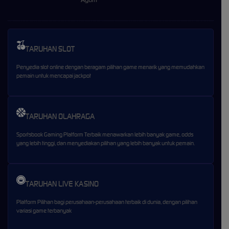
TARUHAN SLOT
Penyedia slot online dengan beragam pilihan game menarik yang memudahkan
pemain untuk mencapai jackpot
TARUHAN OLAHRAGA
Sportsbook Gaming Platform Terbaik menawarkan lebih banyak game, odds
yang lebih tinggi, dan menyediakan pilihan yang lebih banyak untuk pemain.
TARUHAN LIVE KASINO
Platform Pilihan bagi perusahaan-perusahaan terbaik di dunia, dengan pilihan
variasi game terbanyak